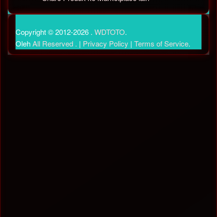
Copyright © 2012-2026 .
WDTOTO
.
Oleh
All Reserved .
|
Privacy Policy
|
Terms of Service
.