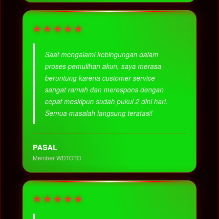
★★★★★
Saat mengalami kebingungan dalam
proses pemulihan akun, saya merasa
beruntung karena customer service
sangat ramah dan merespons dengan
cepat meskipun sudah pukul 2 dini hari.
Semua masalah langsung teratasi!
PASAL
Member WDTOTO
★★★★★