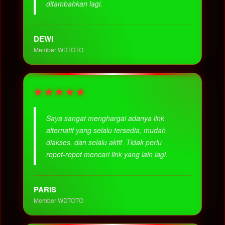
ditambahkan lagi.
DEWI
Member WDTOTO
★★★★★
Saya sangat menghargai adanya link
alternatif yang selalu tersedia, mudah
diakses, dan selalu aktif. Tidak perlu
repot-repot mencari link yang lain lagi.
PARIS
Member WDTOTO