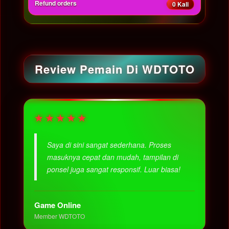
Refund orders
0 Kali
Review Pemain Di WDTOTO
★★★★★
Saya di sini sangat sederhana. Proses
masuknya cepat dan mudah, tampilan di
ponsel juga sangat responsif. Luar biasa!
Game Online
Member WDTOTO