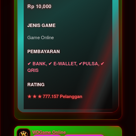
Rp
10,000
JENIS GAME
Game Online
PEMBAYARAN
✔ BANK, ✔ E-WALLET, ✔PULSA, ✔
QRIS
RATING
★ ★ ★ 777.157 Pelanggan
WDGame Online