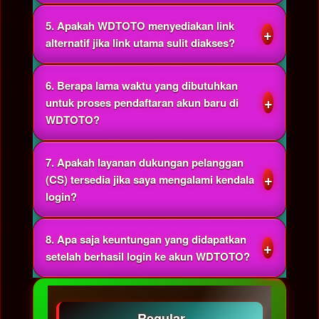
siap membantu 24 jam untuk memulihkan akun
WDTOTO menawarkan perpaduan ideal antara
anda dengan cepat dan aman.
5. Apakah WDTOTO menyediakan link
kemudahan akses, variasi permainan yang
alternatif jika link utama sulit diakses?
menyeluruh, kestabilan server yang tinggi, dan
perlindungan transaksi yang terjamin. Semua
Tentu saja. Untuk memastikan proses login yang
faktor ini menjadikannya sebagai platform pilihan
6. Berapa lama waktu yang dibutuhkan
mulus dan praktis setiap hari, WDTOTO selalu
utama bagi masyarakat Indonesia yang mencari
untuk proses pendaftaran akun baru di
menyediakan tautan alternatif resmi yang tidak
WDTOTO?
hiburan berkualitas.
terhalang dan selalu diperbaharui, sehingga
Anda dapat terhubung dengan mudah tanpa
Proses membuat akun baru di WDTOTO
adanya gangguan internet positif.
7. Apakah layanan dukungan pelanggan
sangatlah cepat dan mudah. Anda hanya perlu
(CS) tersedia jika saya mengalami kendala
mengisi formulir singkat dengan informasi yang
login?
sah, dan dalam waktu kurang dari 2 menit, akun
Anda akan siap untuk digunakan untuk masuk.
Tentu saja. WDTOTO menawarkan layanan
8. Apa saja keuntungan yang didapatkan
Customer Service yang beroperasi sepanjang
setelah berhasil login ke akun WDTOTO?
waktu, 24 jam setiap hari. Tim ahli kami selalu
siap membantu dan menyelesaikan masalah
Setelah Anda masuk, Anda akan segera
login atau transaksi Anda kapan saja melalui fitur
menikmati akses lengkap ke berbagai koleksi
Live Chat.
Regular