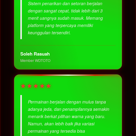
Sistem penarikan dan setoran berjalan
dengan sangat cepat, tidak lebih dari 3
menit uangnya sudah masuk. Memang
platform yang terpercaya memiliki
keunggulan tersendiri.
Soleh Rasuah
Member WDTOTO
★★★★★
Permainan berjalan dengan mulus tanpa
adanya jeda, dan penampilannya semakin
menarik berkat pilihan warna yang baru.
Namun, akan lebih baik jika variasi
permainan yang tersedia bisa