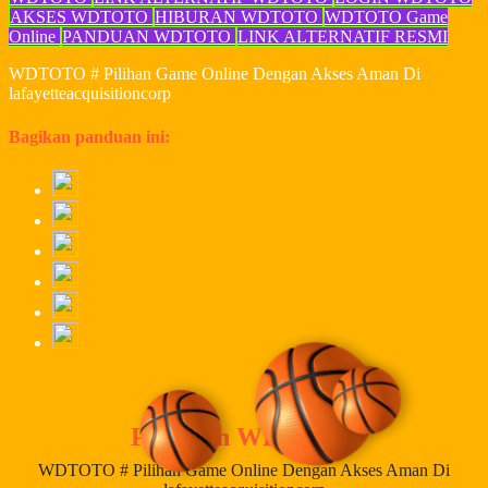
AKSES WDTOTO
HIBURAN WDTOTO
WDTOTO Game
Online
PANDUAN WDTOTO
LINK ALTERNATIF RESMI
WDTOTO # Pilihan Game Online Dengan Akses Aman Di
lafayetteacquisitioncorp
Bagikan panduan ini:
Panduan WDTOTO
WDTOTO # Pilihan Game Online Dengan Akses Aman Di