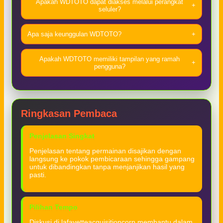
Apakah WDTOTO dapat diakses melalui perangkat
+
seluler?
Apa saja keunggulan WDTOTO?
+
Apakah WDTOTO memiliki tampilan yang ramah
+
pengguna?
Ringkasan Pembaca
Penjelasan Singkat
Penjelasan tentang permainan disajikan dengan
langsung ke pokok pembicaraan sehingga gampang
untuk dibandingkan tanpa menjanjikan hasil yang
pasti.
Pilihan Tempo
Diskusi di lafayetteacquisitioncorp membantu dalam