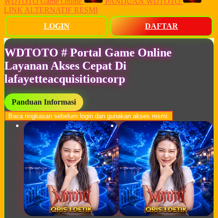
WDTOTO Game Online
PANDUAN WDTOTO
LINK ALTERNATIF RESMI
LOGIN
DAFTAR
WDTOTO # Portal Game Online
Layanan Akses Cepat Di
lafayetteacquisitioncorp
Panduan Informasi
Baca ringkasan sebelum login dan gunakan akses resmi.